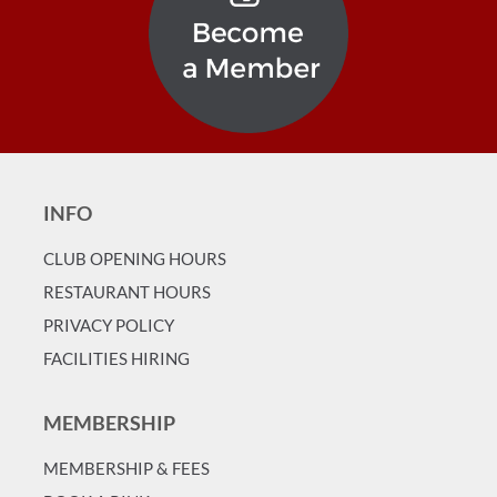
INFO
CLUB OPENING HOURS
RESTAURANT HOURS
PRIVACY POLICY
FACILITIES HIRING
MEMBERSHIP
MEMBERSHIP & FEES