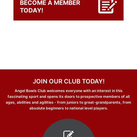
BECOME A MEMBER
TODAY!
JOIN OUR CLUB TODAY!
Angel Bowls Club welcomes everyone with an interest in this
fascinating sport and opens its doors to prospective members of all
ages, abilities and agilities - from juniors to great-grandparents, from
absolute beginners to national level players.