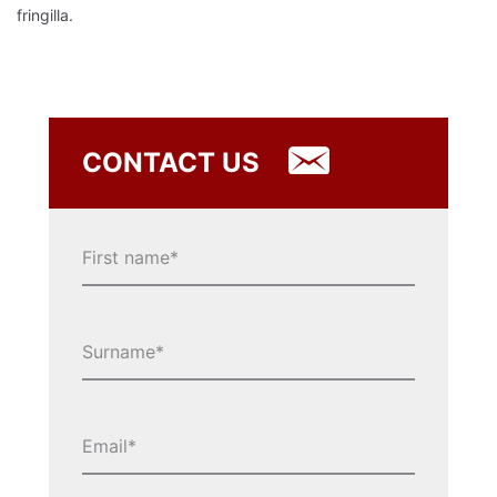
fringilla.
CONTACT US